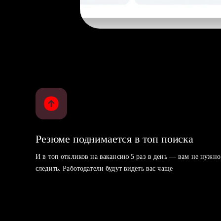
Резюме поднимается в топ поиска
И в топ откликов на вакансию 5 раз в день — вам не нужно
следить. Работодатели будут видеть вас чаще