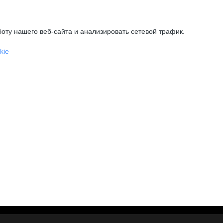
оту нашего веб-сайта и анализировать сетевой трафик.
kie