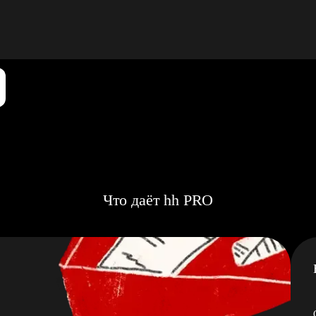
Что даёт hh PRO