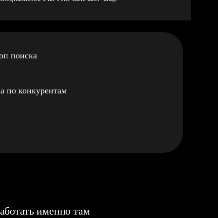
оп поиска
а по конкурентам
аботать именно там