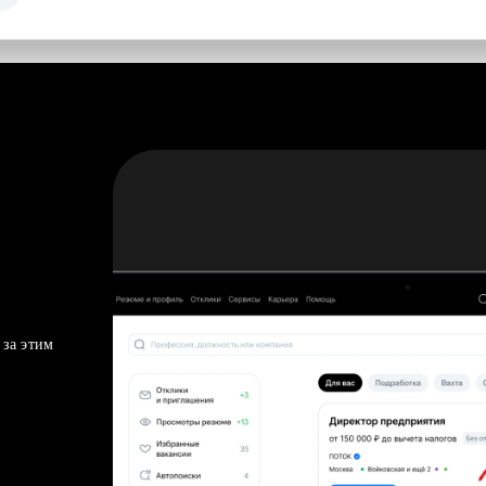
 за этим