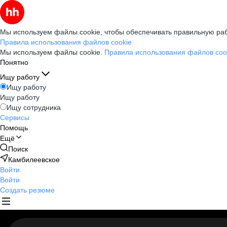
Мы используем файлы cookie, чтобы обеспечивать правильную раб
Правила использования файлов cookie
Мы используем файлы cookie.
Правила использования файлов coo
Понятно
Ищу работу
Ищу работу
Ищу работу
Ищу сотрудника
Сервисы
Помощь
Ещё
Поиск
Камбилеевское
Войти
Войти
Создать резюме