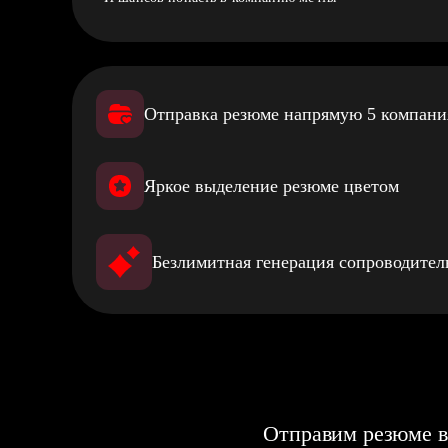
Отправка резюме напрямую 5 компан
Яркое выделение резюме цветом
Безлимитная генерация сопроводите
Отправим резюме в